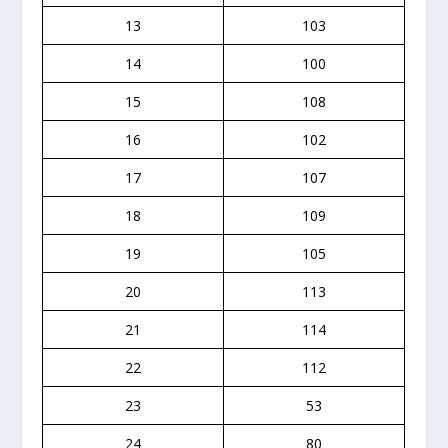
13
103
14
100
15
108
16
102
17
107
18
109
19
105
20
113
21
114
22
112
23
53
24
80