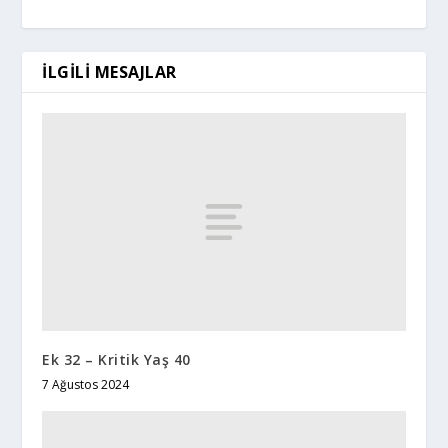
İLGILI MESAJLAR
Ek 32 – Kritik Yaş 40
7 Ağustos 2024