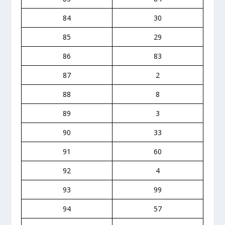
84
30
85
29
86
83
87
2
88
8
89
3
90
33
91
60
92
4
93
99
94
57