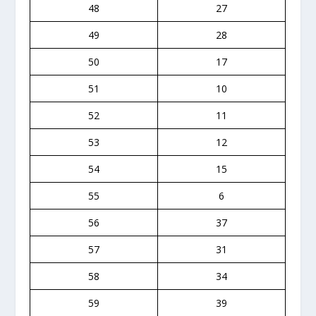
48
27
49
28
50
17
51
10
52
11
53
12
54
15
55
6
56
37
57
31
58
34
59
39