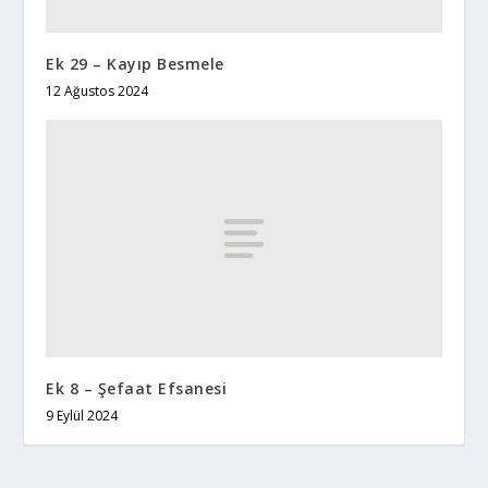
Ek 29 – Kayıp Besmele
12 Ağustos 2024
Ek 8 – Şefaat Efsanesi
9 Eylül 2024