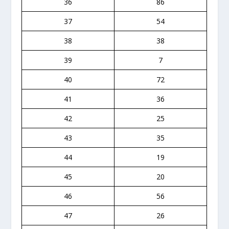
36
86
37
54
38
38
39
7
40
72
41
36
42
25
43
35
44
19
45
20
46
56
47
26