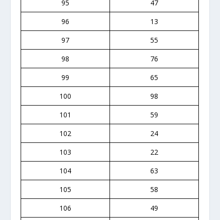
95
47
96
13
97
55
98
76
99
65
100
98
101
59
102
24
103
22
104
63
105
58
106
49