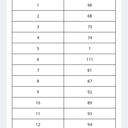
1
96
2
68
3
73
4
74
5
1
6
111
7
81
8
87
9
92
10
89
11
93
12
94