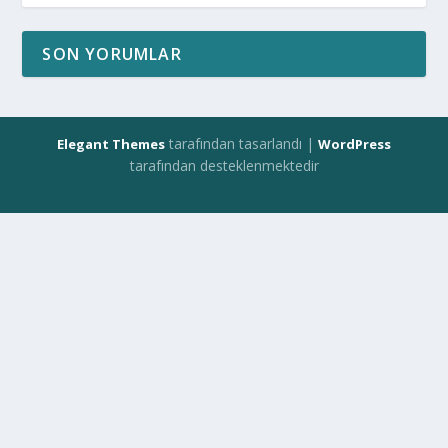
SON YORUMLAR
tarafından tasarlandı |
Elegant Themes
WordPress
tarafından desteklenmektedir