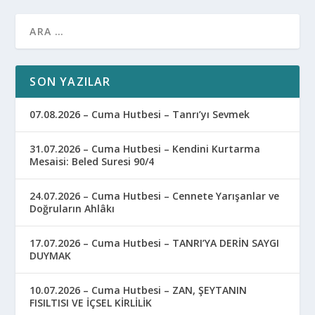
SON YAZILAR
07.08.2026 – Cuma Hutbesi – Tanrı’yı Sevmek
31.07.2026 – Cuma Hutbesi – Kendini Kurtarma
Mesaisi: Beled Suresi 90/4
24.07.2026 – Cuma Hutbesi – Cennete Yarışanlar ve
Doğruların Ahlâkı
17.07.2026 – Cuma Hutbesi – TANRI’YA DERİN SAYGI
DUYMAK
10.07.2026 – Cuma Hutbesi – ZAN, ŞEYTANIN
FISILTISI VE İÇSEL KİRLİLİK