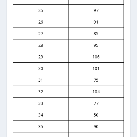
25
97
26
91
27
85
28
95
29
106
30
101
31
75
32
104
33
77
34
50
35
90