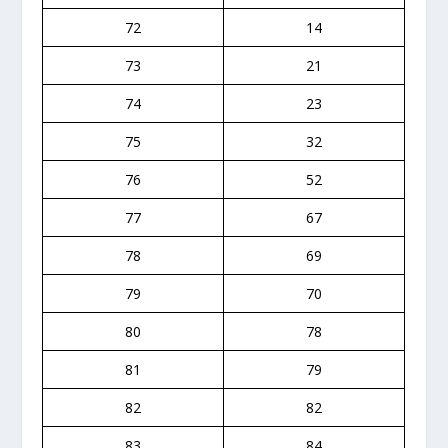
72
14
73
21
74
23
75
32
76
52
77
67
78
69
79
70
80
78
81
79
82
82
83
84