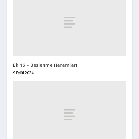
Ek 16 – Beslenme Haramları
9 Eylül 2024