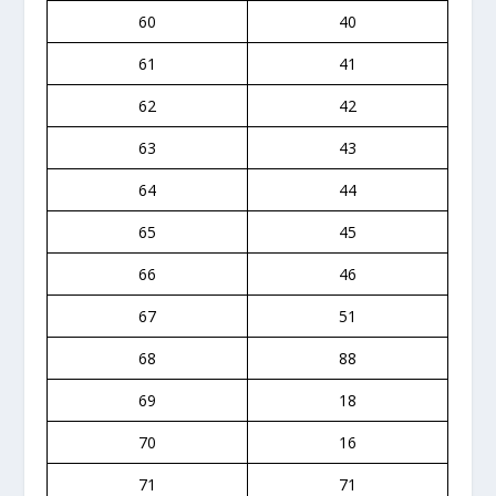
60
40
61
41
62
42
63
43
64
44
65
45
66
46
67
51
68
88
69
18
70
16
71
71