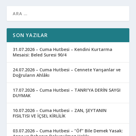
SON YAZILAR
31.07.2026 – Cuma Hutbesi – Kendini Kurtarma
Mesaisi: Beled Suresi 90/4
24.07.2026 – Cuma Hutbesi – Cennete Yarışanlar ve
Doğruların Ahlâkı
17.07.2026 – Cuma Hutbesi – TANRI’YA DERİN SAYGI
DUYMAK
10.07.2026 – Cuma Hutbesi – ZAN, ŞEYTANIN
FISILTISI VE İÇSEL KİRLİLİK
03.07.2026 – Cuma Hutbesi – “Öf” Bile Demek Yasak: