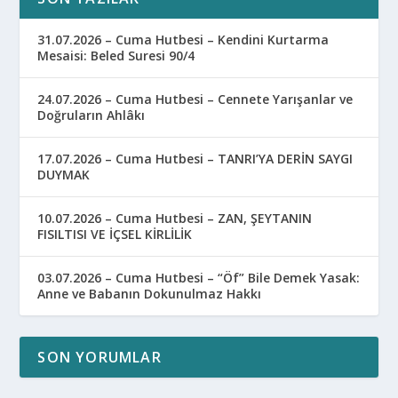
31.07.2026 – Cuma Hutbesi – Kendini Kurtarma
Mesaisi: Beled Suresi 90/4
24.07.2026 – Cuma Hutbesi – Cennete Yarışanlar ve
Doğruların Ahlâkı
17.07.2026 – Cuma Hutbesi – TANRI’YA DERİN SAYGI
DUYMAK
10.07.2026 – Cuma Hutbesi – ZAN, ŞEYTANIN
FISILTISI VE İÇSEL KİRLİLİK
03.07.2026 – Cuma Hutbesi – “Öf” Bile Demek Yasak:
Anne ve Babanın Dokunulmaz Hakkı
SON YORUMLAR