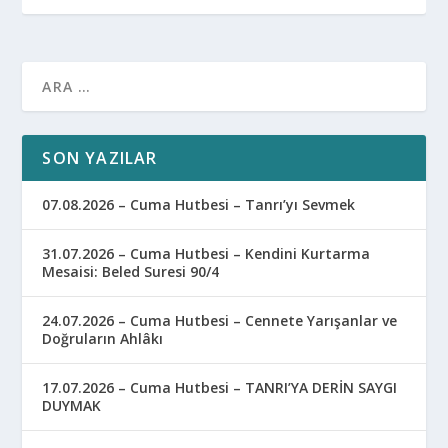
SON YAZILAR
07.08.2026 – Cuma Hutbesi – Tanrı’yı Sevmek
31.07.2026 – Cuma Hutbesi – Kendini Kurtarma
Mesaisi: Beled Suresi 90/4
24.07.2026 – Cuma Hutbesi – Cennete Yarışanlar ve
Doğruların Ahlâkı
17.07.2026 – Cuma Hutbesi – TANRI’YA DERİN SAYGI
DUYMAK