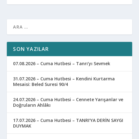
SON YAZILAR
07.08.2026 – Cuma Hutbesi – Tanrı’yı Sevmek
31.07.2026 – Cuma Hutbesi – Kendini Kurtarma
Mesaisi: Beled Suresi 90/4
24.07.2026 – Cuma Hutbesi – Cennete Yarışanlar ve
Doğruların Ahlâkı
17.07.2026 – Cuma Hutbesi – TANRI’YA DERİN SAYGI
DUYMAK