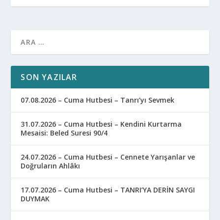
SON YAZILAR
07.08.2026 – Cuma Hutbesi – Tanrı’yı Sevmek
31.07.2026 – Cuma Hutbesi – Kendini Kurtarma
Mesaisi: Beled Suresi 90/4
24.07.2026 – Cuma Hutbesi – Cennete Yarışanlar ve
Doğruların Ahlâkı
17.07.2026 – Cuma Hutbesi – TANRI’YA DERİN SAYGI
DUYMAK