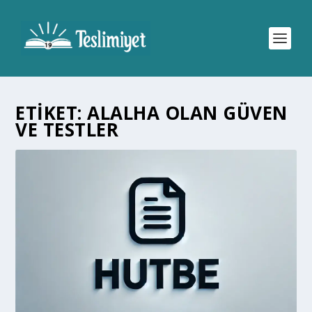
ETIKET:
ALALHA OLAN GÜVEN
VE TESTLER