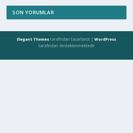
SON YORUMLAR
tarafından tasarlandı |
Elegant Themes
WordPress
tarafından desteklenmektedir