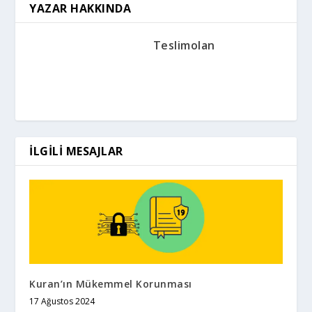
YAZAR HAKKINDA
Teslimolan
İLGILI MESAJLAR
Kuran’ın Mükemmel Korunması
17 Ağustos 2024