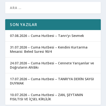
SON YAZILAR
07.08.2026 – Cuma Hutbesi – Tanrı’yı Sevmek
31.07.2026 – Cuma Hutbesi – Kendini Kurtarma
Mesaisi: Beled Suresi 90/4
24.07.2026 – Cuma Hutbesi – Cennete Yarışanlar ve
Doğruların Ahlâkı
17.07.2026 – Cuma Hutbesi – TANRI’YA DERİN SAYGI
DUYMAK
10.07.2026 – Cuma Hutbesi – ZAN, ŞEYTANIN
FISILTISI VE İÇSEL KİRLİLİK