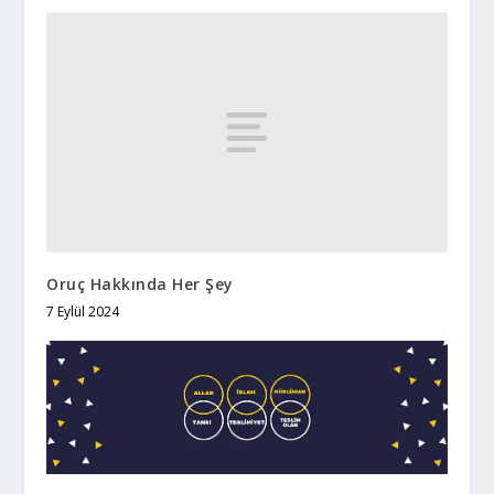
Oruç Hakkında Her Şey
7 Eylül 2024