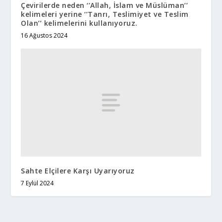
Çevirilerde neden ‘’Allah, İslam ve Müslüman’’
kelimeleri yerine ‘’Tanrı, Teslimiyet ve Teslim
Olan’’ kelimelerini kullanıyoruz.
16 Ağustos 2024
Sahte Elçilere Karşı Uyarıyoruz
7 Eylül 2024