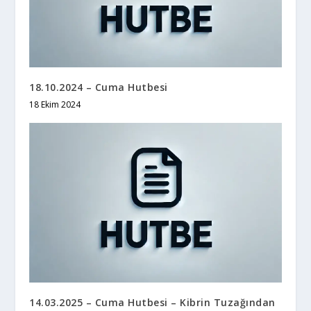
18.10.2024 – Cuma Hutbesi
18 Ekim 2024
14.03.2025 – Cuma Hutbesi – Kibrin Tuzağından