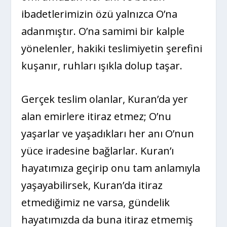
ibadetlerimizin özü yalnızca O’na
adanmıştır. O’na samimi bir kalple
yönelenler, hakiki teslimiyetin şerefini
kuşanır, ruhları ışıkla dolup taşar.
Gerçek teslim olanlar, Kuran’da yer
alan emirlere itiraz etmez; O’nu
yaşarlar ve yaşadıkları her anı O’nun
yüce iradesine bağlarlar. Kuran’ı
hayatımıza geçirip onu tam anlamıyla
yaşayabilirsek, Kuran’da itiraz
etmediğimiz ne varsa, gündelik
hayatımızda da buna itiraz etmemiş