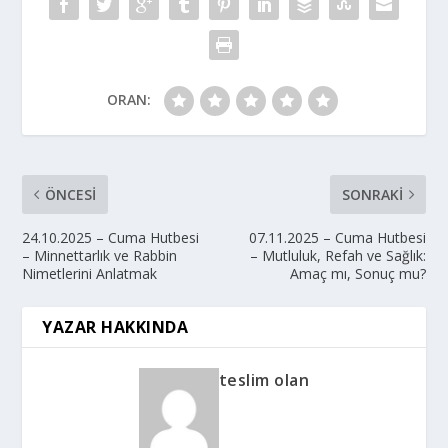
ORAN:
ÖNCESI
SONRAKI
24.10.2025 – Cuma Hutbesi
07.11.2025 – Cuma Hutbesi
– Minnettarlık ve Rabbin
– Mutluluk, Refah ve Sağlık:
Nimetlerini Anlatmak
Amaç mı, Sonuç mu?
YAZAR HAKKINDA
teslim olan