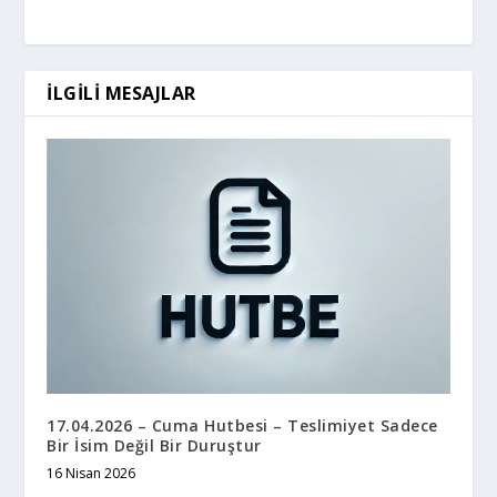
İLGILI MESAJLAR
17.04.2026 – Cuma Hutbesi – Teslimiyet Sadece
Bir İsim Değil Bir Duruştur
16 Nisan 2026