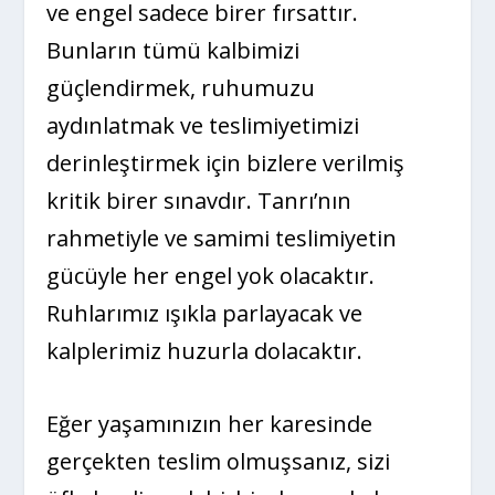
ve engel sadece birer fırsattır.
Bunların tümü kalbimizi
güçlendirmek, ruhumuzu
aydınlatmak ve teslimiyetimizi
derinleştirmek için bizlere verilmiş
kritik birer sınavdır. Tanrı’nın
rahmetiyle ve samimi teslimiyetin
gücüyle her engel yok olacaktır.
Ruhlarımız ışıkla parlayacak ve
kalplerimiz huzurla dolacaktır.
Eğer yaşamınızın her karesinde
gerçekten teslim olmuşsanız, sizi