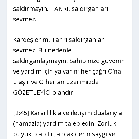
saldırmayın. TANRI, saldırganları
sevmez.
Kardeşlerim, Tanrı saldırganları
sevmez. Bu nedenle
saldırganlaşmayın. Sahibinize güvenin
ve yardım için yalvarın; her çağrı O’na
ulaşır ve O her an üzerimizde
GÖZETLEYİCİ olandır.
[2:45] Kararlılıkla ve iletişim dualarıyla
(namazla) yardım talep edin. Zorluk
büyük olabilir, ancak derin saygı ve