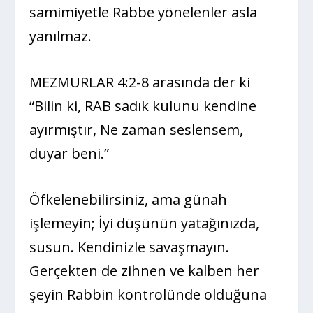
samimiyetle Rabbe yönelenler asla
yanılmaz.
MEZMURLAR 4:2-8 arasında der ki
“Bilin ki, RAB sadık kulunu kendine
ayırmıştır, Ne zaman seslensem,
duyar beni.”
Öfkelenebilirsiniz, ama günah
işlemeyin; İyi düşünün yatağınızda,
susun. Kendinizle savaşmayın.
Gerçekten de zihnen ve kalben her
şeyin Rabbin kontrolünde olduğuna