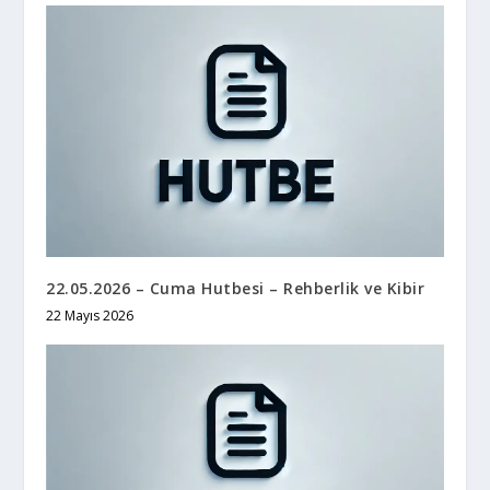
22.05.2026 – Cuma Hutbesi – Rehberlik ve Kibir
22 Mayıs 2026