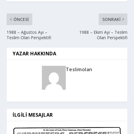
ÖNCESI
SONRAKI
1988 – Ağustos Ayı –
1988 – Ekim Ayı – Teslim
Teslim Olan Perspektifi
Olan Perspektifi
YAZAR HAKKINDA
Teslimolan
İLGILI MESAJLAR