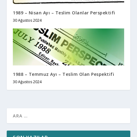
1989 – Nisan Ayı – Teslim Olanlar Perspektifi
30 Ağustos 2024
1988 – Temmuz Ayı – Teslim Olan Pespektifi
30 Ağustos 2024