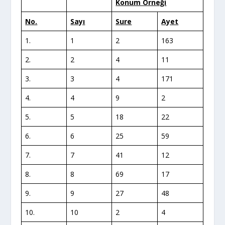
Konum Örneği
No.
Sayı
Sure
Ayet
1.
1
2
163
2.
2
4
11
3.
3
4
171
4.
4
9
2
5.
5
18
22
6.
6
25
59
7.
7
41
12
8.
8
69
17
9.
9
27
48
10.
10
2
4