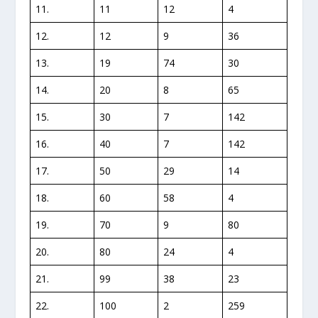
11.
11
12
4
12.
12
9
36
13.
19
74
30
14.
20
8
65
15.
30
7
142
16.
40
7
142
17.
50
29
14
18.
60
58
4
19.
70
9
80
20.
80
24
4
21.
99
38
23
22.
100
2
259