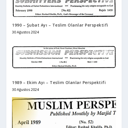
1990 – Şubat Ayı – Teslim Olanlar Perspektifi
30 Ağustos 2024
1989 – Ekim Ayı – Teslim Olanlar Perspektifi
30 Ağustos 2024