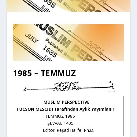
1985 – TEMMUZ
MUSLIM PERSPECTIVE
TUCSON MESCİDİ tarafından Aylık Yayımlanır
TEMMUZ 1985
ŞEVVAL 1405
Editör: Reşad Halife, Ph.D.