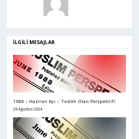
İLGILI MESAJLAR
1988 – Haziran Ayı – Teslim Olan Perspektifi
29 Ağustos 2024