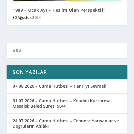
1989 – Ocak Ayı – Teslim Olan Perspektifi
30 Ağustos 2024
SON YAZILAR
07.08.2026 – Cuma Hutbesi – Tanrı’yı Sevmek
31.07.2026 – Cuma Hutbesi – Kendini Kurtarma
Mesaisi: Beled Suresi 90/4
24.07.2026 – Cuma Hutbesi – Cennete Yarışanlar ve
Doğruların Ahlâkı