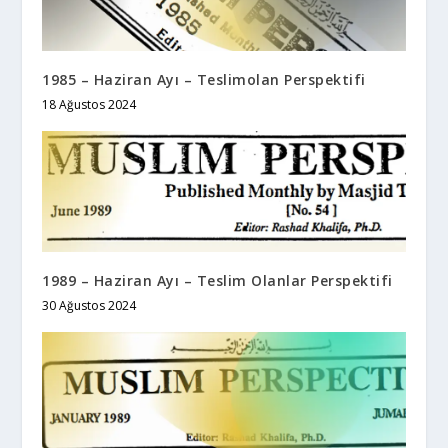
1985 – Haziran Ayı – Teslimolan Perspektifi
18 Ağustos 2024
1989 – Haziran Ayı – Teslim Olanlar Perspektifi
30 Ağustos 2024