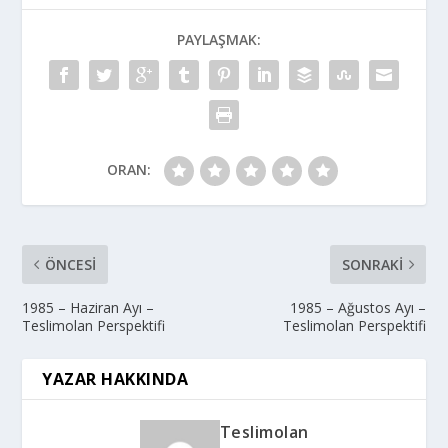
PAYLAŞMAK:
ORAN:
ÖNCESI
SONRAKI
1985 – Haziran Ayı –
1985 – Ağustos Ayı –
Teslimolan Perspektifi
Teslimolan Perspektifi
YAZAR HAKKINDA
Teslimolan