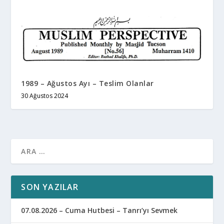
1989 – Ağustos Ayı – Teslim Olanlar
30 Ağustos 2024
SON YAZILAR
07.08.2026 – Cuma Hutbesi – Tanrı’yı Sevmek