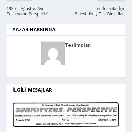
1985 – Ağustos Ayı –
Tüm İnsanlar İçin
Teslimolan Perspektifi
Birleştirilmiş Tek Dinin İlanı
YAZAR HAKKINDA
Teslimolan
İLGILI MESAJLAR