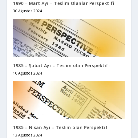
1990 – Mart Ayı – Teslim Olanlar Perspektifi
30 Ağustos 2024
1985 – Şubat Ayı – Teslim olan Perspektifi
10 Ağustos 2024
1985 – Nisan Ayı – Teslim olan Perspektif
13 Ağustos 2024