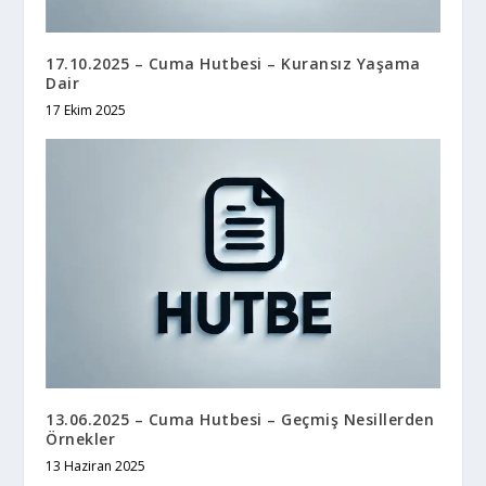
17.10.2025 – Cuma Hutbesi – Kuransız Yaşama
Dair
17 Ekim 2025
13.06.2025 – Cuma Hutbesi – Geçmiş Nesillerden
Örnekler
13 Haziran 2025