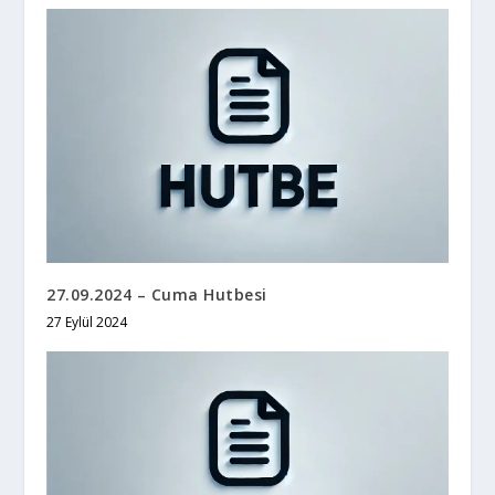
27.09.2024 – Cuma Hutbesi
27 Eylül 2024