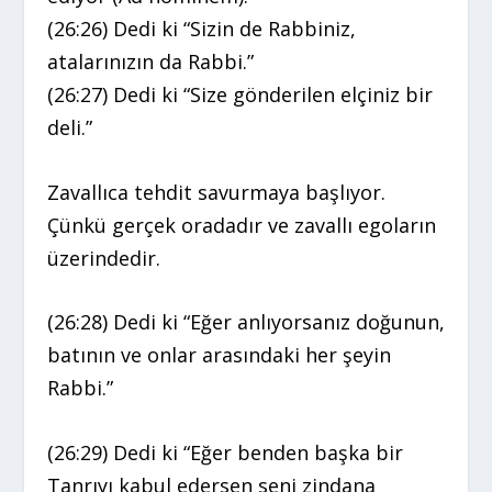
(26:26) Dedi ki “Sizin de Rabbiniz,
atalarınızın da Rabbi.”
(26:27) Dedi ki “Size gönderilen elçiniz bir
deli.”
Zavallıca tehdit savurmaya başlıyor.
Çünkü gerçek oradadır ve zavallı egoların
üzerindedir.
(26:28) Dedi ki “Eğer anlıyorsanız doğunun,
batının ve onlar arasındaki her şeyin
Rabbi.”
(26:29) Dedi ki “Eğer benden başka bir
Tanrıyı kabul edersen seni zindana