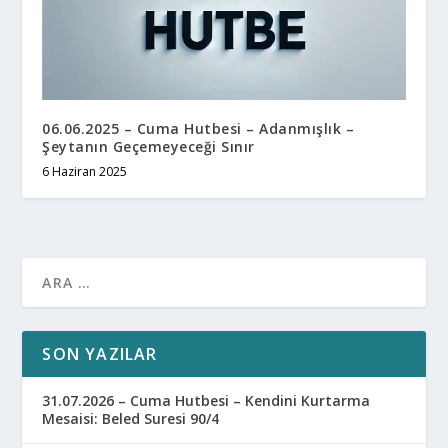
06.06.2025 – Cuma Hutbesi – Adanmışlık –
Şeytanın Geçemeyeceği Sınır
6 Haziran 2025
SON YAZILAR
31.07.2026 – Cuma Hutbesi – Kendini Kurtarma
Mesaisi: Beled Suresi 90/4