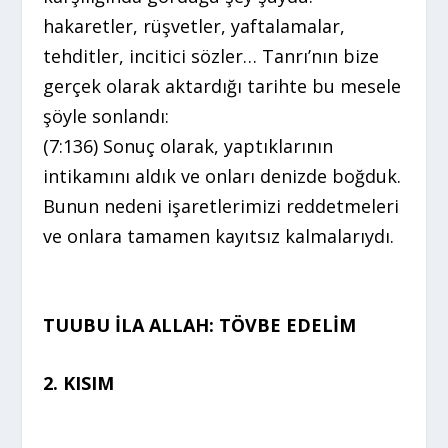
hakaretler, rüşvetler, yaftalamalar,
tehditler, incitici sözler… Tanrı’nın bize
gerçek olarak aktardığı tarihte bu mesele
şöyle sonlandı:
(7:136) Sonuç olarak, yaptıklarının
intikamını aldık ve onları denizde boğduk.
Bunun nedeni işaretlerimizi reddetmeleri
ve onlara tamamen kayıtsız kalmalarıydı.
TUUBU İLA ALLAH: TÖVBE EDELİM
2. KISIM