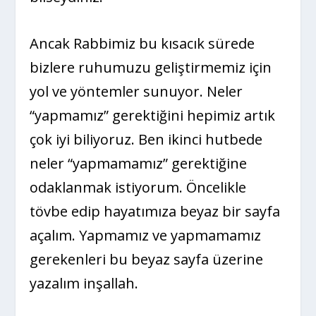
Ancak Rabbimiz bu kısacık sürede
bizlere ruhumuzu geliştirmemiz için
yol ve yöntemler sunuyor. Neler
“yapmamız” gerektiğini hepimiz artık
çok iyi biliyoruz. Ben ikinci hutbede
neler “yapmamamız” gerektiğine
odaklanmak istiyorum. Öncelikle
tövbe edip hayatımıza beyaz bir sayfa
açalım. Yapmamız ve yapmamamız
gerekenleri bu beyaz sayfa üzerine
yazalım inşallah.