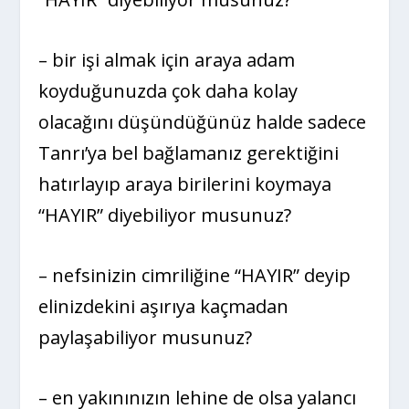
– bir işi almak için araya adam
koyduğunuzda çok daha kolay
olacağını düşündüğünüz halde sadece
Tanrı’ya bel bağlamanız gerektiğini
hatırlayıp araya birilerini koymaya
“HAYIR” diyebiliyor musunuz?
– nefsinizin cimriliğine “HAYIR” deyip
elinizdekini aşırıya kaçmadan
paylaşabiliyor musunuz?
– en yakınınızın lehine de olsa yalancı