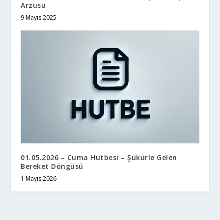
Arzusu
9 Mayıs 2025
01.05.2026 – Cuma Hutbesi – Şükürle Gelen
Bereket Döngüsü
1 Mayıs 2026