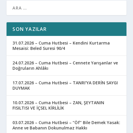
SON YAZILAR
31.07.2026 – Cuma Hutbesi – Kendini Kurtarma
Mesaisi: Beled Suresi 90/4
24.07.2026 – Cuma Hutbesi – Cennete Yarışanlar ve
Doğruların Ahlâkı
17.07.2026 – Cuma Hutbesi – TANRI’YA DERİN SAYGI
DUYMAK
10.07.2026 – Cuma Hutbesi – ZAN, ŞEYTANIN
FISILTISI VE İÇSEL KİRLİLİK
03.07.2026 – Cuma Hutbesi – “Öf” Bile Demek Yasak:
Anne ve Babanın Dokunulmaz Hakkı