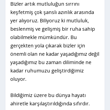
Bizler artık mutluluğun sırrını
keşfetmiş çok şanslı azınlık arasında
yer alıyoruz. Biliyoruz ki mutluluk,
beslenmiş ve gelişmiş bir ruha sahip
olabilmekle mümkündür. Bu
gerçekten yola çıkarak bizler için
önemli olan ne kadar yaşadığımız değil
yaşadığımız bu zaman diliminde ne
kadar ruhumuzu geliştirdiğimiz
oluyor.
Bildiğimiz üzere bu dünya hayatı
ahiretle karşılaştırıldığında sıfırdır.