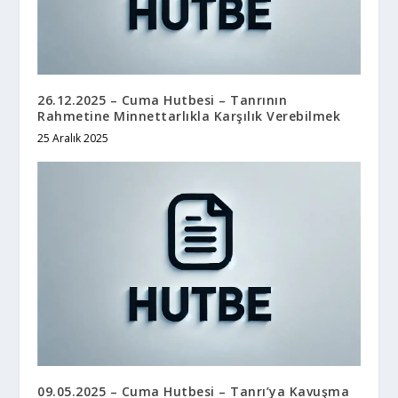
26.12.2025 – Cuma Hutbesi – Tanrının
Rahmetine Minnettarlıkla Karşılık Verebilmek
25 Aralık 2025
09.05.2025 – Cuma Hutbesi – Tanrı’ya Kavuşma