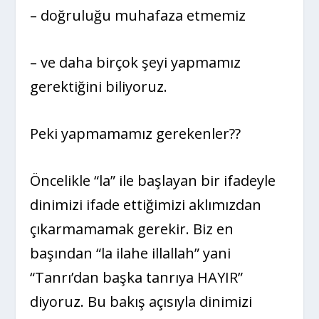
– doğruluğu muhafaza etmemiz
– ve daha birçok şeyi yapmamız
gerektiğini biliyoruz.
Peki yapmamamız gerekenler??
Öncelikle “la” ile başlayan bir ifadeyle
dinimizi ifade ettiğimizi aklımızdan
çıkarmamamak gerekir. Biz en
başından “la ilahe illallah” yani
“Tanrı’dan başka tanrıya HAYIR”
diyoruz. Bu bakış açısıyla dinimizi