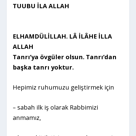
TUUBU İLA ALLAH
ELHAMDÜLİLLAH. LÂ İLÂHE İLLA
ALLAH
Tanrı’ya övgüler olsun. Tanrı’dan
başka tanrı yoktur.
Hepimiz ruhumuzu geliştirmek için
– sabah ilk iş olarak Rabbimizi
anmamız,