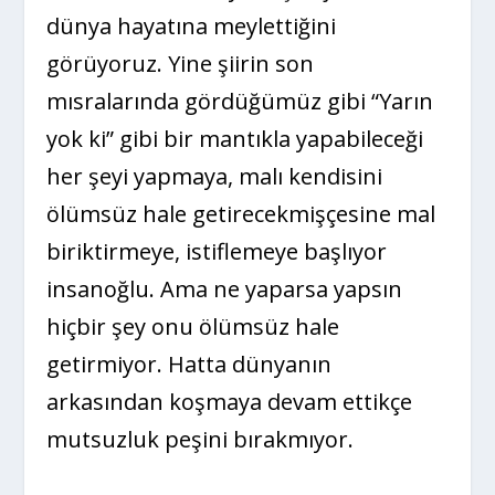
dünya hayatına meylettiğini
görüyoruz. Yine şiirin son
mısralarında gördüğümüz gibi “Yarın
yok ki” gibi bir mantıkla yapabileceği
her şeyi yapmaya, malı kendisini
ölümsüz hale getirecekmişçesine mal
biriktirmeye, istiflemeye başlıyor
insanoğlu. Ama ne yaparsa yapsın
hiçbir şey onu ölümsüz hale
getirmiyor. Hatta dünyanın
arkasından koşmaya devam ettikçe
mutsuzluk peşini bırakmıyor.