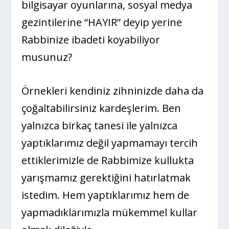
bilgisayar oyunlarına, sosyal medya
gezintilerine “HAYIR” deyip yerine
Rabbinize ibadeti koyabiliyor
musunuz?
Örnekleri kendiniz zihninizde daha da
çoğaltabilirsiniz kardeşlerim. Ben
yalnızca birkaç tanesi ile yalnızca
yaptıklarımız değil yapmamayı tercih
ettiklerimizle de Rabbimize kullukta
yarışmamız gerektiğini hatırlatmak
istedim. Hem yaptıklarımız hem de
yapmadıklarımızla mükemmel kullar