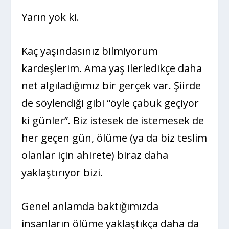
Yarın yok ki.
Kaç yaşındasınız bilmiyorum
kardeşlerim. Ama yaş ilerledikçe daha
net algıladığımız bir gerçek var. Şiirde
de söylendiği gibi “öyle çabuk geçiyor
ki günler”. Biz istesek de istemesek de
her geçen gün, ölüme (ya da biz teslim
olanlar için ahirete) biraz daha
yaklaştırıyor bizi.
Genel anlamda baktığımızda
insanların ölüme yaklaştıkça daha da