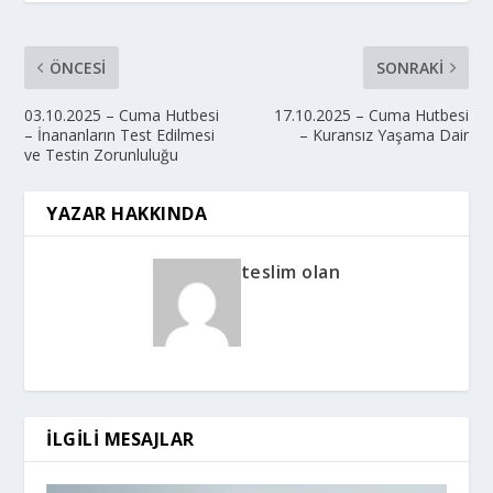
ÖNCESI
SONRAKI
03.10.2025 – Cuma Hutbesi
17.10.2025 – Cuma Hutbesi
– İnananların Test Edilmesi
– Kuransız Yaşama Dair
ve Testin Zorunluluğu
YAZAR HAKKINDA
teslim olan
İLGILI MESAJLAR