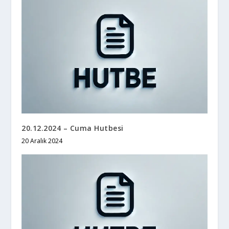
20.12.2024 – Cuma Hutbesi
20 Aralık 2024