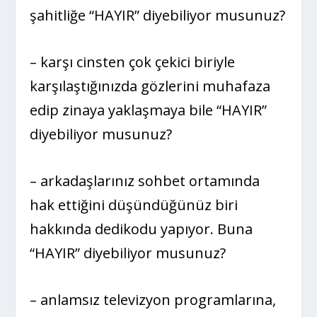
şahitliğe “HAYIR” diyebiliyor musunuz?
– karşı cinsten çok çekici biriyle
karşılaştığınızda gözlerini muhafaza
edip zinaya yaklaşmaya bile “HAYIR”
diyebiliyor musunuz?
– arkadaşlarınız sohbet ortamında
hak ettiğini düşündüğünüz biri
hakkında dedikodu yapıyor. Buna
“HAYIR” diyebiliyor musunuz?
– anlamsız televizyon programlarına,