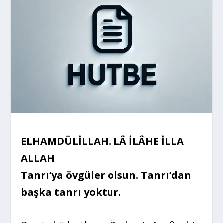
ELHAMDÜLİLLAH. LÂ İLÂHE İLLA
ALLAH
Tanrı’ya övgüler olsun. Tanrı’dan
başka tanrı yoktur.