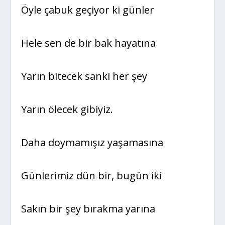
Öyle çabuk geçiyor ki günler
Hele sen de bir bak hayatına
Yarın bitecek sanki her şey
Yarın ölecek gibiyiz.
Daha doymamışız yaşamasına
Günlerimiz dün bir, bugün iki
Sakın bir şey bırakma yarına