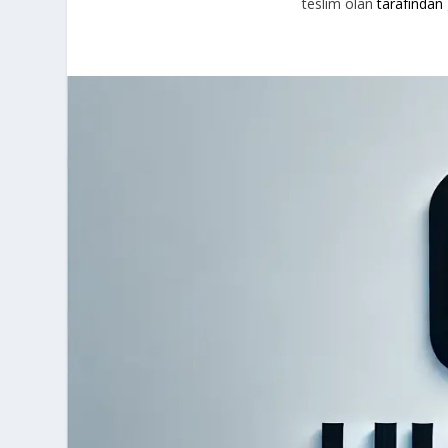
teslim olan
tarafından 