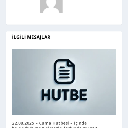
İLGILI MESAJLAR
22.08.2025 – Cuma Hutbesi – İçinde