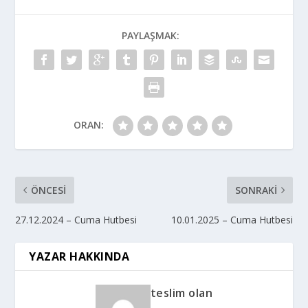
PAYLAŞMAK:
ORAN:
ÖNCESI
SONRAKI
27.12.2024 – Cuma Hutbesi
10.01.2025 – Cuma Hutbesi
YAZAR HAKKINDA
teslim olan