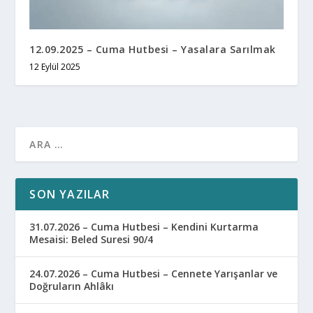
12.09.2025 – Cuma Hutbesi – Yasalara Sarılmak
12 Eylül 2025
SON YAZILAR
31.07.2026 – Cuma Hutbesi – Kendini Kurtarma
Mesaisi: Beled Suresi 90/4
24.07.2026 – Cuma Hutbesi – Cennete Yarışanlar ve
Doğruların Ahlâkı