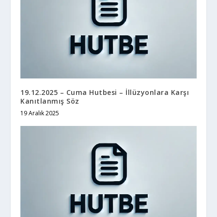
19.12.2025 – Cuma Hutbesi – İllüzyonlara Karşı
Kanıtlanmış Söz
19 Aralık 2025